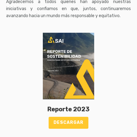
Agradecemos a todos quienes han apoyado nuestras
iniciativas y confiamos en que, juntos, continuaremos
avanzando hacia un mundo más responsable y equitativo.
Reporte 2023
DESCARGAR