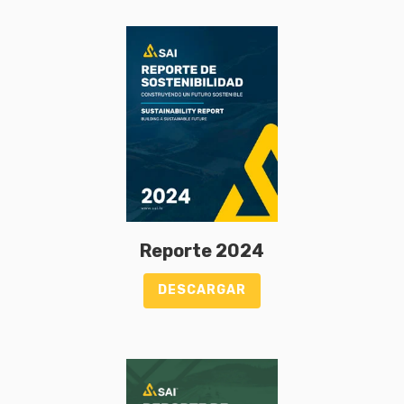
Reporte 2024
DESCARGAR