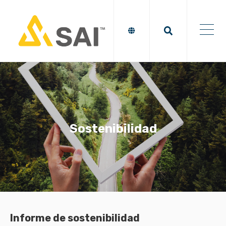
Sostenibilidad
Informe de sostenibilidad