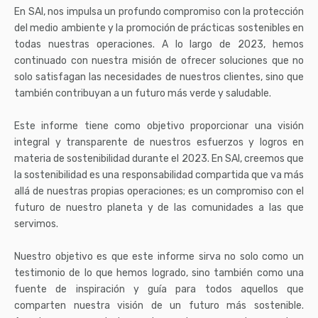
En SAI, nos impulsa un profundo compromiso con la protección
del medio ambiente y la promoción de prácticas sostenibles en
todas nuestras operaciones. A lo largo de 2023, hemos
continuado con nuestra misión de ofrecer soluciones que no
solo satisfagan las necesidades de nuestros clientes, sino que
también contribuyan a un futuro más verde y saludable.
Este informe tiene como objetivo proporcionar una visión
integral y transparente de nuestros esfuerzos y logros en
materia de sostenibilidad durante el 2023. En SAI, creemos que
la sostenibilidad es una responsabilidad compartida que va más
allá de nuestras propias operaciones; es un compromiso con el
futuro de nuestro planeta y de las comunidades a las que
servimos.
Nuestro objetivo es que este informe sirva no solo como un
testimonio de lo que hemos logrado, sino también como una
fuente de inspiración y guía para todos aquellos que
comparten nuestra visión de un futuro más sostenible.