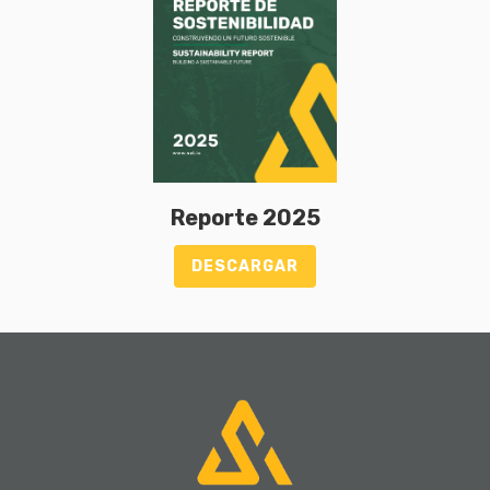
Reporte 2025
DESCARGAR