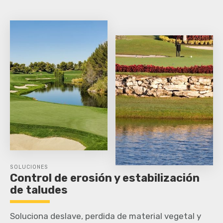
SOLUCIONES
Control de erosión y estabilización
de taludes
Soluciona deslave, perdida de material vegetal y