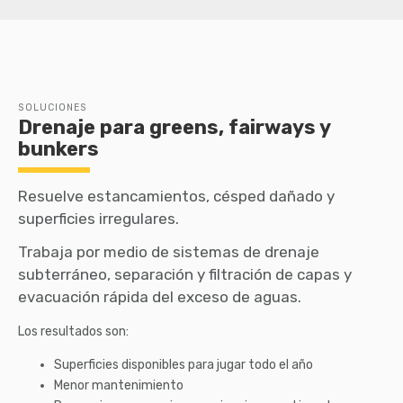
SOLUCIONES
Drenaje para greens, fairways y
bunkers
Resuelve estancamientos, césped dañado y
superficies irregulares.
Trabaja por medio de sistemas de drenaje
subterráneo, separación y filtración de capas y
evacuación rápida del exceso de aguas.
Los resultados son:
Superficies disponibles para jugar todo el año
Menor mantenimiento