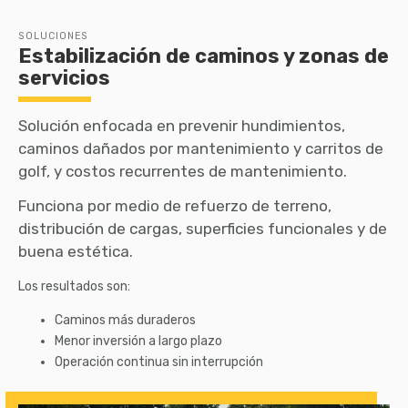
SOLUCIONES
Estabilización de caminos y zonas de
servicios
Solución enfocada en prevenir hundimientos,
caminos dañados por mantenimiento y carritos de
golf, y costos recurrentes de mantenimiento.
Funciona por medio de refuerzo de terreno,
distribución de cargas, superficies funcionales y de
buena estética.
Los resultados son:
Caminos más duraderos
Menor inversión a largo plazo
Operación continua sin interrupción