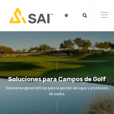
Soluciones para Campos de Golf
Soluciones geosintéticas para la gestión del agua y protección
de suelos.