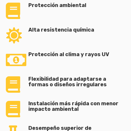
Protección ambiental
Alta resistencia química
Protección al clima y rayos UV
Flexibilidad para adaptarse a
formas o diseños irregulares
Instalación más rápida con menor
impacto ambiental
Desempeño superior de