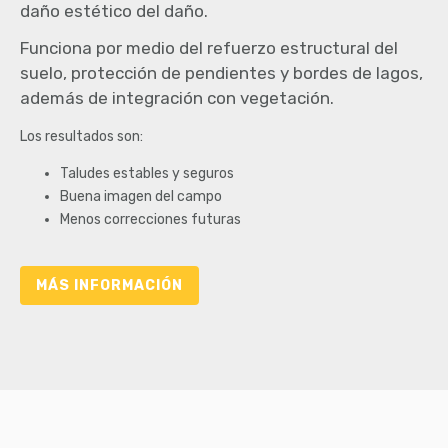
daño estético del daño.
Funciona por medio del refuerzo estructural del
suelo, protección de pendientes y bordes de lagos,
además de integración con vegetación.
Los resultados son:
Taludes estables y seguros
Buena imagen del campo
Menos correcciones futuras
MÁS INFORMACIÓN