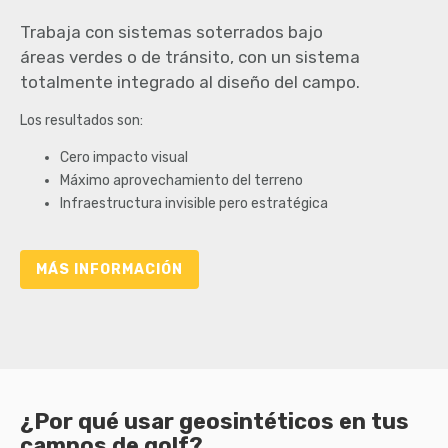
Trabaja con sistemas soterrados bajo
áreas verdes o de tránsito, con un sistema
totalmente integrado al diseño del campo.
Los resultados son:
Cero impacto visual
Máximo aprovechamiento del terreno
Infraestructura invisible pero estratégica
MÁS INFORMACIÓN
¿Por qué usar geosintéticos en tus
campos de golf?