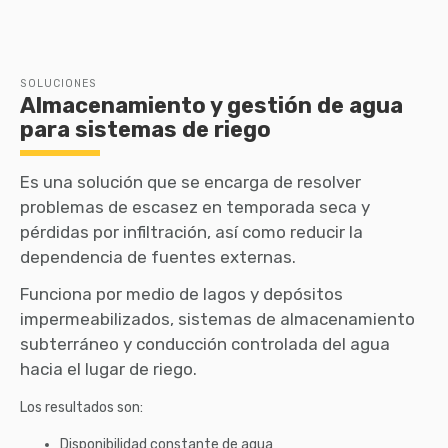
SOLUCIONES
Almacenamiento y gestión de agua
para sistemas de riego
Es una solución que se encarga de resolver
problemas de escasez en temporada seca y
pérdidas por infiltración, así como reducir la
dependencia de fuentes externas.
Funciona por medio de lagos y depósitos
impermeabilizados, sistemas de almacenamiento
subterráneo y conducción controlada del agua
hacia el lugar de riego.
Los resultados son:
Disponibilidad constante de agua