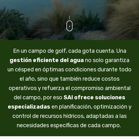
En un campo de golf, cada gota cuenta. Una
gestión eficiente del agua
no solo garantiza
un césped en óptimas condiciones durante todo
el año, sino que también reduce costos
operativos y refuerza el compromiso ambiental
del campo, por eso
SAI
ofrece
soluciones
especializadas
en planificación, optimización y
control de recursos hídricos, adaptadas a las
necesidades específicas de cada campo.