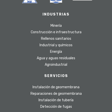
INDUSTRIAS
Minería
Construcción e infraestructura
Rellenos sanitarios
Industrial y químicos
Energía
Agua y aguas residuales
Agroindustrial
SERVICIOS
Instalación de geomembrana
Reparaciones de geomembrana
Instalación de tubería
Detección de fugas