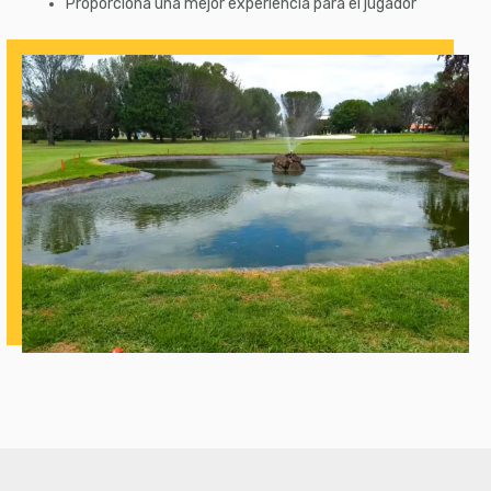
Proporciona una mejor experiencia para el jugador