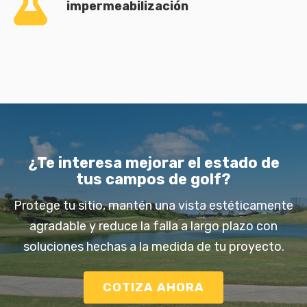
impermeabilización
¿Te interesa mejorar el estado de
tus campos de golf?
Protege tu sitio, mantén una vista estéticamente
agradable y reduce la falla a largo plazo con
soluciones hechas a la medida de tu proyecto.
COTIZA AHORA