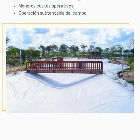
Menores costos operativos
Operación sustentable del campo