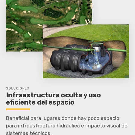
SOLUCIONES
Infraestructura oculta y uso
eficiente del espacio
Beneficial para lugares donde hay poco espacio
para infraestructura hidráulica e impacto visual de
sistemas técnicos.