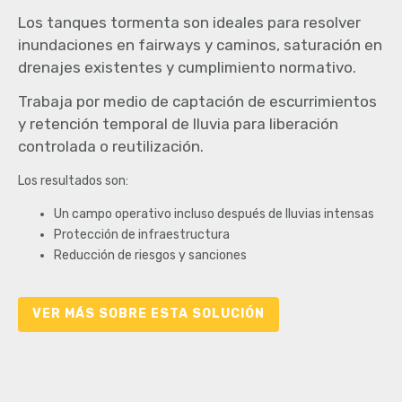
Los tanques tormenta son ideales para resolver
inundaciones en fairways y caminos, saturación en
drenajes existentes y cumplimiento normativo.
Trabaja por medio de captación de escurrimientos
y retención temporal de lluvia para liberación
controlada o reutilización.
Los resultados son:
Un campo operativo incluso después de lluvias intensas
Protección de infraestructura
Reducción de riesgos y sanciones
VER MÁS SOBRE ESTA SOLUCIÓN