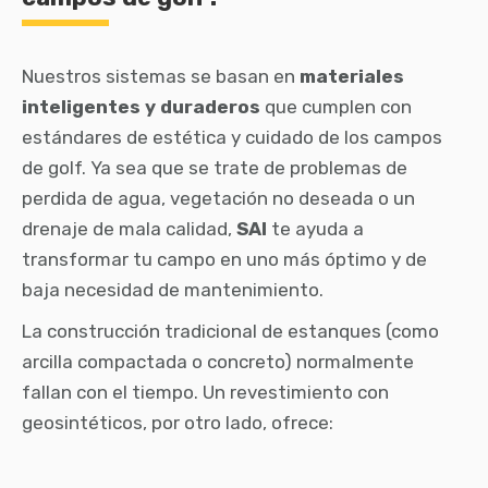
Nuestros sistemas se basan en
materiales
inteligentes y duraderos
que cumplen con
estándares de estética y cuidado de los campos
de golf. Ya sea que se trate de problemas de
perdida de agua, vegetación no deseada o un
drenaje de mala calidad,
SAI
te ayuda a
transformar tu campo en uno más óptimo y de
baja necesidad de mantenimiento.
La construcción tradicional de estanques (como
arcilla compactada o concreto) normalmente
fallan con el tiempo. Un revestimiento con
geosintéticos, por otro lado, ofrece: