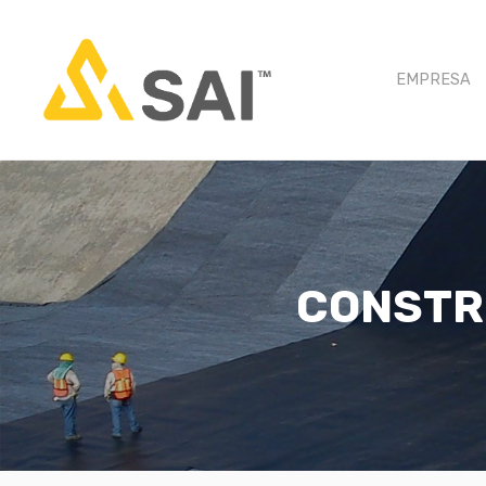
EMPRESA
CONSTR