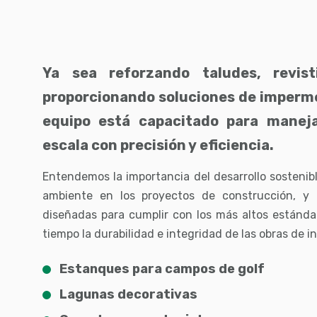
Ya sea reforzando taludes, revis
proporcionando soluciones de imperme
equipo está capacitado para manej
escala con precisión y eficiencia.
Entendemos la importancia del desarrollo sostenibl
ambiente en los proyectos de construcción, y 
diseñadas para cumplir con los más altos estánda
tiempo la durabilidad e integridad de las obras de i
Estanques para campos de golf
Lagunas decorativas