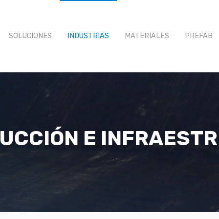
SOLUCIONES
INDUSTRIAS
MATERIALES
PREFAB
UCCIÓN E INFRAEST