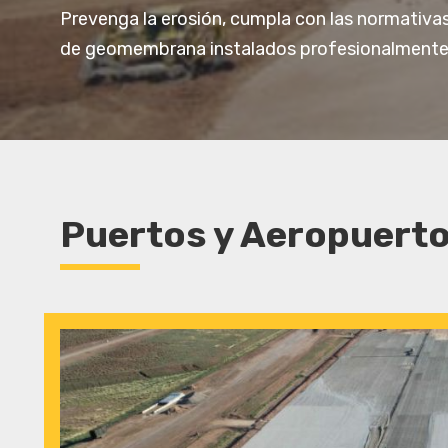
Prevenga la erosión, cumpla con las normativas
de geomembrana instalados profesionalmente, d
Puertos y Aeropuert