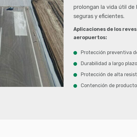
prolongan la vida útil d
seguras y eficientes.
Aplicaciones de los rev
aeropuertos:
Protección preventiva de
Durabilidad a largo pla
Protección de alta resis
Contención de producto