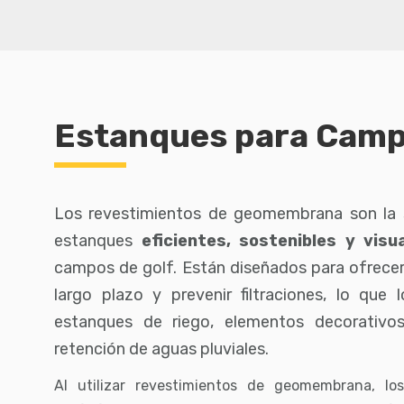
Estanques para Camp
Los revestimientos de geomembrana son la s
estanques
eficientes, sostenibles y vis
campos de golf. Están diseñados para ofrecer
largo plazo y prevenir filtraciones, lo que
estanques de riego, elementos decorativ
retención de aguas pluviales.
Al utilizar revestimientos de geomembrana, l