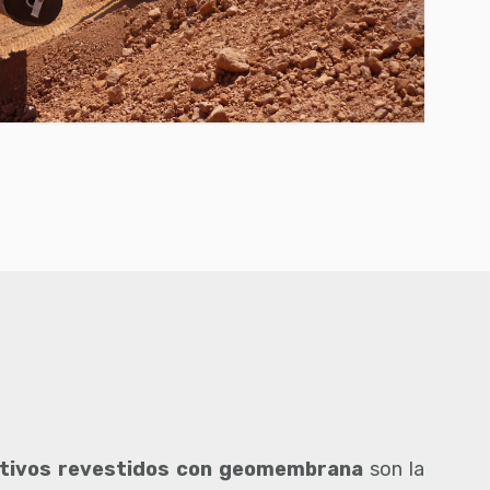
tivos revestidos con geomembrana
son la