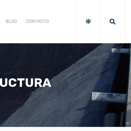
BLOG
CONTACTO
RUCTURA