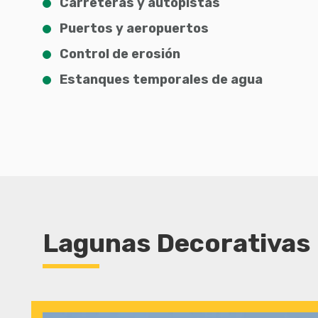
Carreteras y autopistas
Puertos y aeropuertos
Control de erosión
Estanques temporales de agua
Lagunas Decorativas