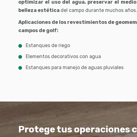
optimizar el uso del agua, preservar el medi
belleza estética
del campo durante muchos años.
Aplicaciones de los revestimientos de geome
campos de golf:
Estanques de riego
Elementos decorativos con agua
Estanques para manejo de aguas pluviales
Protege tus operaciones c