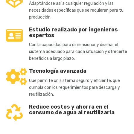
Adaptándose así a cualquier regulación y las
necesidades específicas que se requieran para tu
producción.
Estudio realizado por ingenieros
expertos
Con la capacidad para dimensionar y diseñar el
sistema adecuado para cada situación y ofrecerte
beneficios a largo plazo.
Tecnología avanzada
Que permite un sistema seguro y eficiente, que
cumpla con los requerimientos para descarga y
reutilización.
Reduce costos y ahorra en el
consumo de agua al reutilizarla