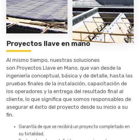
Proyectos llave en mano
Al mismo tiempo, nuestras soluciones
son Proyectos Llave en Mano, que van desde la
ingeniería conceptual, básica y de detalle, hasta las
pruebas finales de la instalación, capacitación de
los operadores y la entrega del resultado final al
cliente, lo que significa que somos responsables de
asegurar el éxito del proyecto desde su inicio a su
fin.
Garantía de que se recibirá un proyecto completado en
su totalidad.