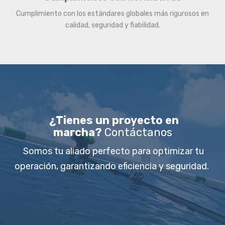
Cumplimiento con los estándares globales más rigurosos en
calidad, seguridad y fiabilidad.
¿Tienes un proyecto en
marcha?
Contáctanos
Somos tu aliado perfecto para optimizar tu
operación, garantizando eficiencia y seguridad.
SOLICITAR INFORMACIÓN