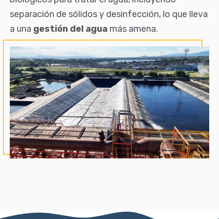
separación de sólidos y desinfección, lo que lleva
a una
gestión del agua
más amena.