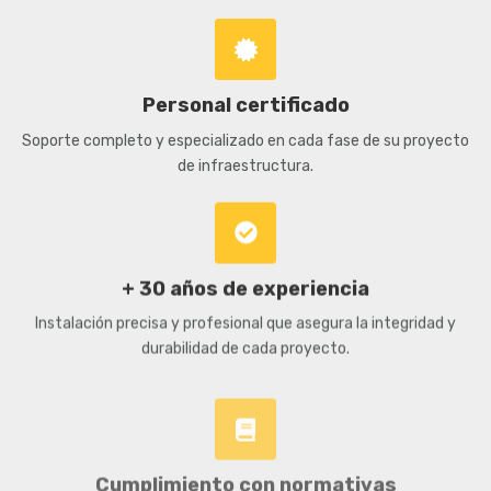
Personal certificado
Soporte completo y especializado en cada fase de su proyecto
de infraestructura.
+ 30 años de experiencia
Instalación precisa y profesional que asegura la integridad y
durabilidad de cada proyecto.
Cumplimiento con normativas