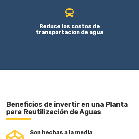
Reduce los costos de
transportacion de agua
Beneficios de invertir en una Planta
para Reutilización de Aguas
Son hechas a la media