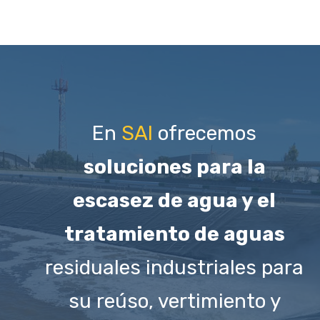
En
SAI
ofrecemos
soluciones para la
escasez de agua y el
tratamiento de aguas
residuales industriales para
su reúso, vertimiento y