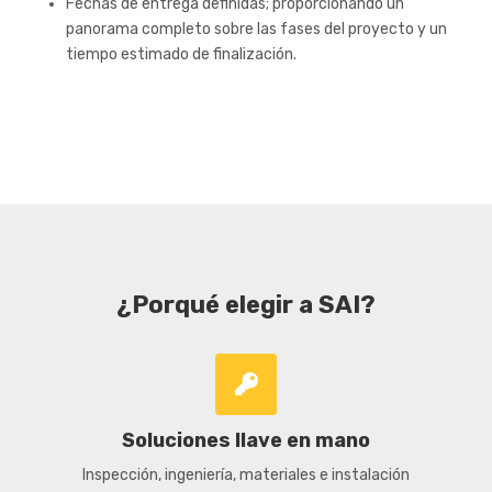
Fechas de entrega definidas; proporcionando un
panorama completo sobre las fases del proyecto y un
tiempo estimado de finalización.
¿Porqué elegir a SAI?
Soluciones llave en mano
Inspección, ingeniería, materiales e instalación