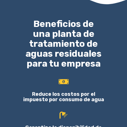
Beneficios de
una planta de
tratamiento de
aguas residuales
para tu empresa
Reduce los costos por el
impuesto por consumo de agua