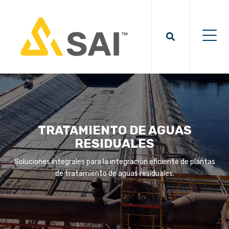
TRATAMIENTO DE AGUAS
RESIDUALES
Soluciones integrales para la integración eficiente de plantas
de tratamiento de aguas residuales.