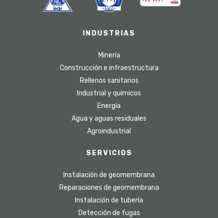
INDUSTRIAS
Minería
Construcción e infraestructura
Rellenos sanitarios
Industrial y químicos
Energía
Agua y aguas residuales
Agroindustrial
SERVICIOS
Instalación de geomembrana
Reparaciones de geomembrana
Instalación de tubería
Detección de fugas