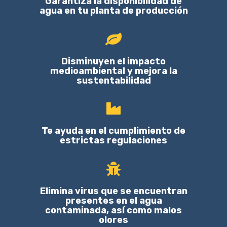
Garantiza la disponibilidad de
agua en tu planta de producción
Disminuyen el impacto
medioambiental y mejora la
sustentabilidad
Te ayuda en el cumplimiento de
estrictas regulaciones
Elimina virus que se encuentran
presentes en el agua
contaminada, así como malos
olores