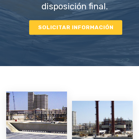
disposición final.
SOLICITAR INFORMACIÓN