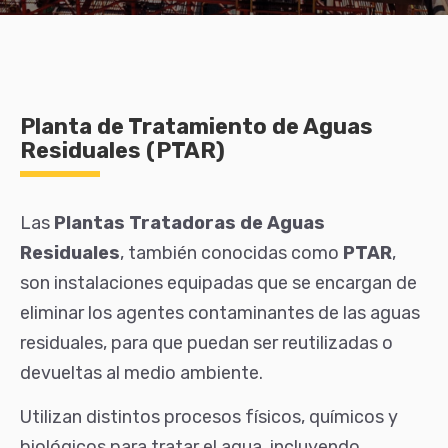
Planta de Tratamiento de Aguas
Residuales (PTAR)
Las
Plantas Tratadoras de Aguas
Residuales
, también conocidas como
PTAR
,
son instalaciones equipadas que se encargan de
eliminar los agentes contaminantes de las aguas
residuales, para que puedan ser reutilizadas o
devueltas al medio ambiente.
Utilizan distintos procesos físicos, químicos y
biológicos para tratar el agua, incluyendo