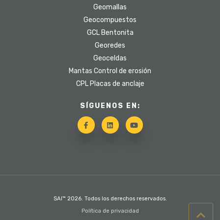
Geomallas
Geocompuestos
GCL Bentonita
Georedes
Geoceldas
Mantas Control de erosión
CPL Placas de anclaje
SÍGUENOS EN:
SAI™ 2026. Todos los derechos reservados.
Política de privacidad