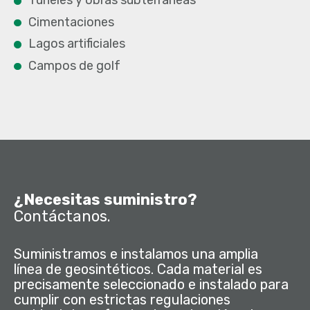
Túneles y obras subterráneas
Cimentaciones
Lagos artificiales
Campos de golf
¿Necesitas suministro?
Contáctanos.
Suministramos e instalamos una amplia
línea de geosintéticos. Cada material es
precisamente seleccionado e instalado para
cumplir con estrictas regulaciones