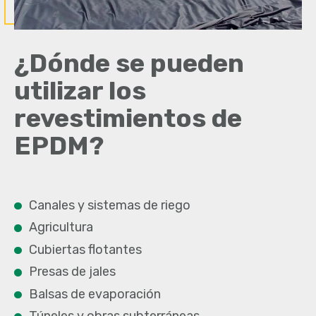
¿Dónde se pueden
utilizar los
revestimientos de
EPDM?
Canales y sistemas de riego
Agricultura
Cubiertas flotantes
Presas de jales
Balsas de evaporación