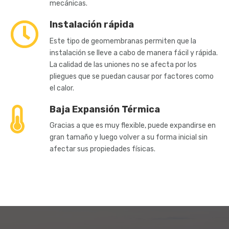
mecánicas.
Instalación rápida
Este tipo de geomembranas permiten que la
instalación se lleve a cabo de manera fácil y rápida.
La calidad de las uniones no se afecta por los
pliegues que se puedan causar por factores como
el calor.
Baja Expansión Térmica
Gracias a que es muy flexible, puede expandirse en
gran tamaño y luego volver a su forma inicial sin
afectar sus propiedades físicas.