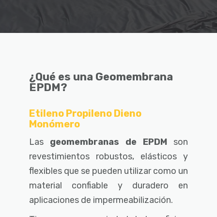
¿Qué es una Geomembrana
EPDM?
Etileno Propileno Dieno
Monómero
Las
geomembranas
de EPDM
son
revestimientos robustos, elásticos y
flexibles que se pueden utilizar como un
material confiable y duradero en
aplicaciones de impermeabilización.