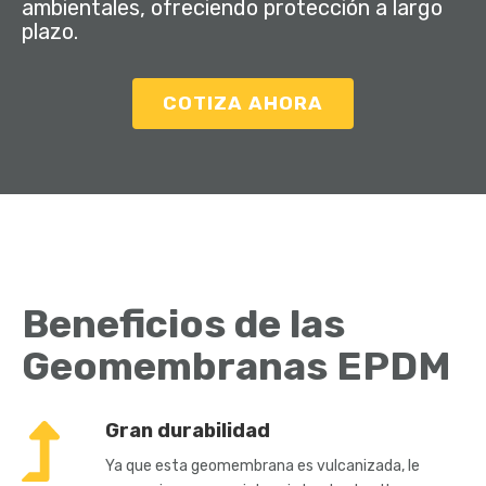
ambientales, ofreciendo protección a largo
plazo.
COTIZA AHORA
Beneficios de las
Geomembranas EPDM
Gran durabilidad
Ya que esta geomembrana es vulcanizada, le