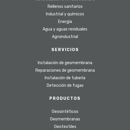
Rellenos sanitarios
Industrial y químicos
Energía
Agua y aguas residuales
Agroindustrial
SERVICIOS
Instalación de geomembrana
Reparaciones de geomembrana
Instalación de tubería
Detección de fugas
PRODUCTOS
Geosintéticos
Geomembranas
Geotextiles