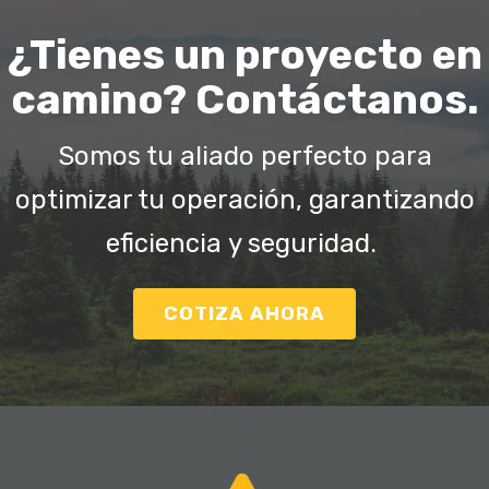
¿Tienes un proyecto en
camino? Contáctanos.
Somos tu aliado perfecto para
optimizar tu operación, garantizando
eficiencia y seguridad.
COTIZA AHORA