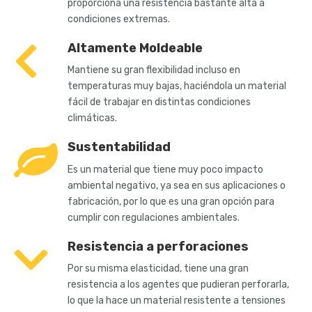
proporciona una resistencia bastante alta a
condiciones extremas.
Altamente Moldeable
Mantiene su gran flexibilidad incluso en
temperaturas muy bajas, haciéndola un material
fácil de trabajar en distintas condiciones
climáticas.
Sustentabilidad
Es un material que tiene muy poco impacto
ambiental negativo, ya sea en sus aplicaciones o
fabricación, por lo que es una gran opción para
cumplir con regulaciones ambientales.
Resistencia a perforaciones
Por su misma elasticidad, tiene una gran
resistencia a los agentes que pudieran perforarla,
lo que la hace un material resistente a tensiones