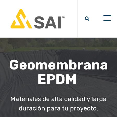
Geomembrana
EPDM
Materiales de alta calidad y larga
duración para tu proyecto.