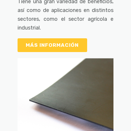
Tiene una gran variedad de beneficios,
así como de aplicaciones en distintos
sectores, como el sector agrícola e
industrial.
MÁS INFORMACIÓN